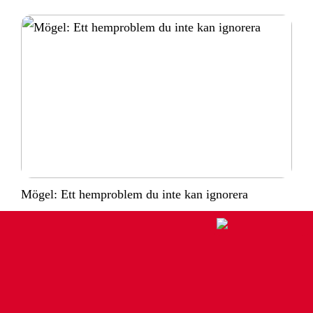
Mögel: Ett hemproblem du inte kan ignorera