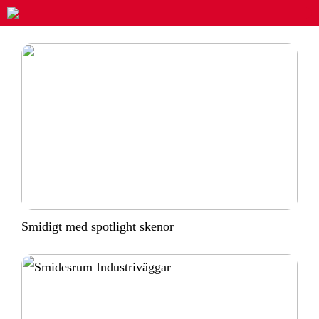
Smidigt med spotlight skenor