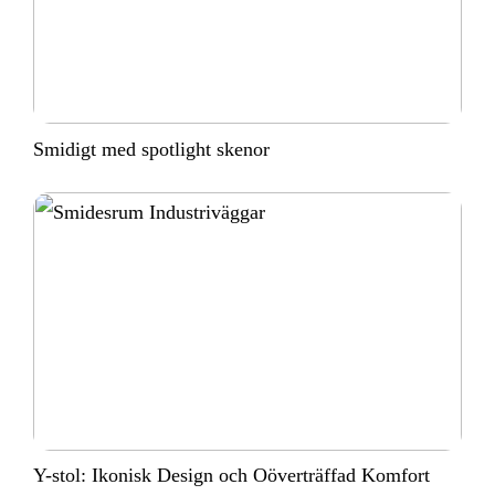
Smidigt med spotlight skenor
Y-stol: Ikonisk Design och Oöverträffad Komfort