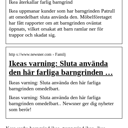
Ikea återkallar farlig barngrind
Ikea uppmanar kunder som har barngrinden Patrull
att omedelbart sluta använda den. Möbelföretaget
har fått rapporter om att barngrinden oväntat
öppnats, vilket orsakat att barn ramlar ner för
trappor och skadat sig.
http s://www.newsner.com › Familj
Ikeas varning: Sluta använda
den här farliga barngrinden …
Ikeas varning: Sluta använda den här farliga
barngrinden omedelbart.
Ikeas varning: Sluta använda den här farliga
barngrinden omedelbart.. Newsner ger dig nyheter
som berör!