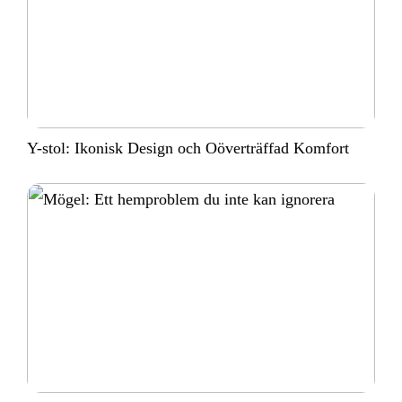
Y-stol: Ikonisk Design och Oöverträffad Komfort