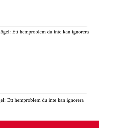
l: Ett hemproblem du inte kan ignorera