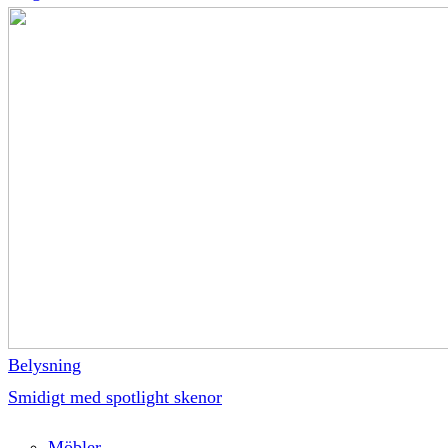
Belysning
Smidigt med spotlight skenor
Möbler