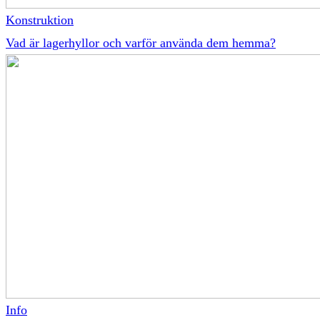
Konstruktion
Vad är lagerhyllor och varför använda dem hemma?
Info