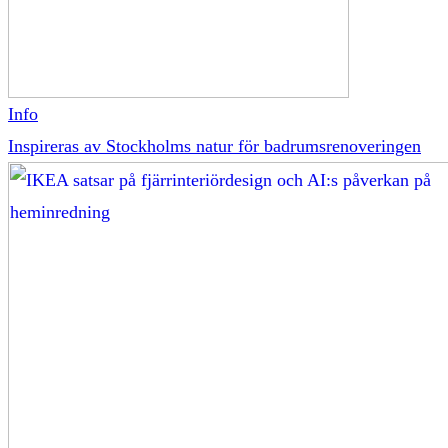
Info
Inspireras av Stockholms natur för badrumsrenoveringen