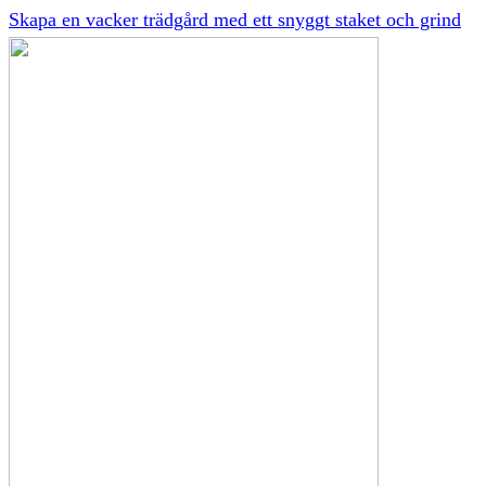
Skapa en vacker trädgård med ett snyggt staket och grind