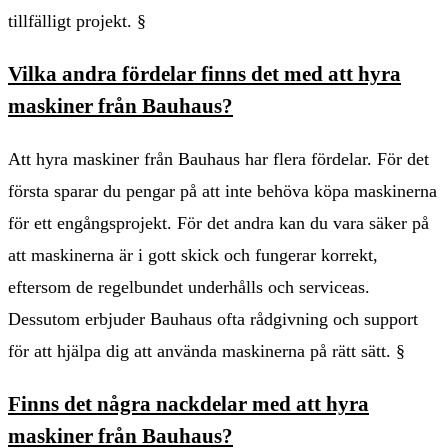
tillfälligt projekt. §
Vilka andra fördelar finns det med att hyra
maskiner från Bauhaus?
Att hyra maskiner från Bauhaus har flera fördelar. För det
första sparar du pengar på att inte behöva köpa maskinerna
för ett engångsprojekt. För det andra kan du vara säker på
att maskinerna är i gott skick och fungerar korrekt,
eftersom de regelbundet underhålls och serviceas.
Dessutom erbjuder Bauhaus ofta rådgivning och support
för att hjälpa dig att använda maskinerna på rätt sätt. §
Finns det några nackdelar med att hyra
maskiner från Bauhaus?