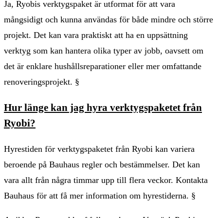
Ja, Ryobis verktygspaket är utformat för att vara
mångsidigt och kunna användas för både mindre och större
projekt. Det kan vara praktiskt att ha en uppsättning
verktyg som kan hantera olika typer av jobb, oavsett om
det är enklare hushållsreparationer eller mer omfattande
renoveringsprojekt. §
Hur länge kan jag hyra verktygspaketet från
Ryobi?
Hyrestiden för verktygspaketet från Ryobi kan variera
beroende på Bauhaus regler och bestämmelser. Det kan
vara allt från några timmar upp till flera veckor. Kontakta
Bauhaus för att få mer information om hyrestiderna. §