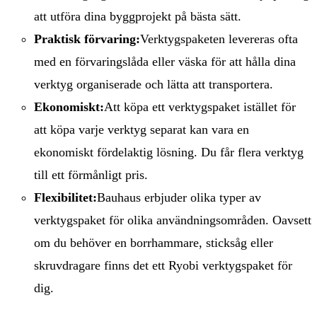
att utföra dina byggprojekt på bästa sätt.
Praktisk förvaring:
Verktygspaketen levereras ofta
med en förvaringslåda eller väska för att hålla dina
verktyg organiserade och lätta att transportera.
Ekonomiskt:
Att köpa ett verktygspaket istället för
att köpa varje verktyg separat kan vara en
ekonomiskt fördelaktig lösning. Du får flera verktyg
till ett förmånligt pris.
Flexibilitet:
Bauhaus erbjuder olika typer av
verktygspaket för olika användningsområden. Oavsett
om du behöver en borrhammare, sticksåg eller
skruvdragare finns det ett Ryobi verktygspaket för
dig.