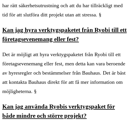
har rätt säkerhetsutrustning och att du har tillräckligt med
tid för att slutföra ditt projekt utan att stressa. §
Kan jag hyra verktygspaketet från Ryobi till ett
företagsevenemang eller fest?
Det är möjligt att hyra verktygspaketet från Ryobi till ett
företagsevenemang eller fest, men detta kan vara beroende
av hyresregler och bestämmelser från Bauhaus. Det är bäst
att kontakta Bauhaus direkt för att få mer information om
möjligheterna. §
Kan jag använda Ryobis verktygspaket för
både mindre och större projekt?