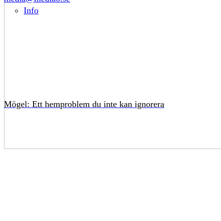
Info
Mögel: Ett hemproblem du inte kan ignorera