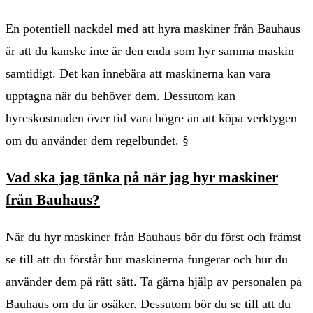
En potentiell nackdel med att hyra maskiner från Bauhaus
är att du kanske inte är den enda som hyr samma maskin
samtidigt. Det kan innebära att maskinerna kan vara
upptagna när du behöver dem. Dessutom kan
hyreskostnaden över tid vara högre än att köpa verktygen
om du använder dem regelbundet. §
Vad ska jag tänka på när jag hyr maskiner
från Bauhaus?
När du hyr maskiner från Bauhaus bör du först och främst
se till att du förstår hur maskinerna fungerar och hur du
använder dem på rätt sätt. Ta gärna hjälp av personalen på
Bauhaus om du är osäker. Dessutom bör du se till att du