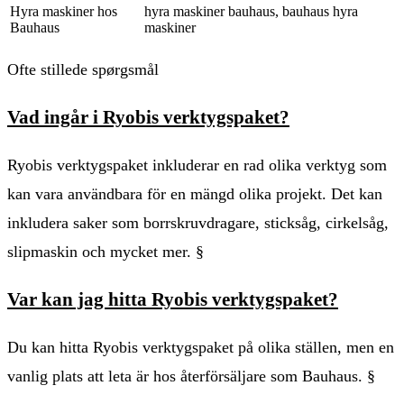
Hyra maskiner hos
hyra maskiner bauhaus, bauhaus hyra
Bauhaus
maskiner
Ofte stillede spørgsmål
Vad ingår i Ryobis verktygspaket?
Ryobis verktygspaket inkluderar en rad olika verktyg som
kan vara användbara för en mängd olika projekt. Det kan
inkludera saker som borrskruvdragare, sticksåg, cirkelsåg,
slipmaskin och mycket mer. §
Var kan jag hitta Ryobis verktygspaket?
Du kan hitta Ryobis verktygspaket på olika ställen, men en
vanlig plats att leta är hos återförsäljare som Bauhaus. §