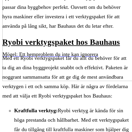
passar dina byggbehov perfekt. Oavsett om du behöver
hyra maskiner eller investera i ett verktygspaket för att
använda på lång sikt, har Bauhaus det du letar efter.
Ryobi verktygspaket hos Bauhaus
Mögel: Ett hemproblem du inte kan ignorera
Med ett Ryobi verktygspaket får du allt du behöver för att
ta dig an dina byggprojekt snabbt och effektivt. Paketen är
noggrant sammansatta för att ge dig de mest användbara
verktygen i ett och samma köp. Här är några av fördelarna
med att välja ett Ryobi verktygspaket hos Bauhaus:
Kraftfulla verktyg:
Ryobi verktyg är kända för sin
höga prestanda och hållbarhet. Med ett verktygspaket
får du tillgång till kraftfulla maskiner som hjälper dig