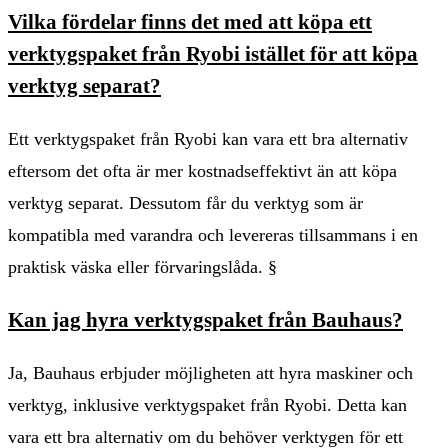
Vilka fördelar finns det med att köpa ett
verktygspaket från Ryobi istället för att köpa
verktyg separat?
Ett verktygspaket från Ryobi kan vara ett bra alternativ
eftersom det ofta är mer kostnadseffektivt än att köpa
verktyg separat. Dessutom får du verktyg som är
kompatibla med varandra och levereras tillsammans i en
praktisk väska eller förvaringslåda. §
Kan jag hyra verktygspaket från Bauhaus?
Ja, Bauhaus erbjuder möjligheten att hyra maskiner och
verktyg, inklusive verktygspaket från Ryobi. Detta kan
vara ett bra alternativ om du behöver verktygen för ett