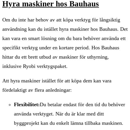
Hyra maskiner hos Bauhaus
Om du inte har behov av att köpa verktyg för långsiktig
användning kan du istället hyra maskiner hos Bauhaus. Det
kan vara en smart lösning om du bara behöver använda ett
specifikt verktyg under en kortare period. Hos Bauhaus
hittar du ett brett utbud av maskiner för uthyrning,
inklusive Ryobi verktygspaket.
Att hyra maskiner istället för att köpa dem kan vara
fördelaktigt av flera anledningar:
Flexibilitet:
Du betalar endast för den tid du behöver
använda verktyget. När du är klar med ditt
byggprojekt kan du enkelt lämna tillbaka maskinen.