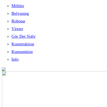
Möbler
Belysning
Robotar
Växter
Gör Det Själv
Konstruktion
Konsumtion
Info