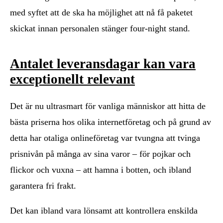
med syftet att de ska ha möjlighet att nå få paketet
skickat innan personalen stänger four-night stand.
Antalet leveransdagar kan vara
exceptionellt relevant
Det är nu ultrasmart för vanliga människor att hitta de
bästa priserna hos olika internetföretag och på grund av
detta har otaliga onlineföretag var tvungna att tvinga
prisnivån på många av sina varor – för pojkar och
flickor och vuxna – att hamna i botten, och ibland
garantera fri frakt.
Det kan ibland vara lönsamt att kontrollera enskilda