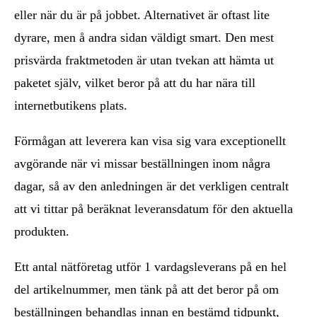
eller när du är på jobbet. Alternativet är oftast lite
dyrare, men å andra sidan väldigt smart. Den mest
prisvärda fraktmetoden är utan tvekan att hämta ut
paketet själv, vilket beror på att du har nära till
internetbutikens plats.
Förmågan att leverera kan visa sig vara exceptionellt
avgörande när vi missar beställningen inom några
dagar, så av den anledningen är det verkligen centralt
att vi tittar på beräknat leveransdatum för den aktuella
produkten.
Ett antal nätföretag utför 1 vardagsleverans på en hel
del artikelnummer, men tänk på att det beror på om
beställningen behandlas innan en bestämd tidpunkt,