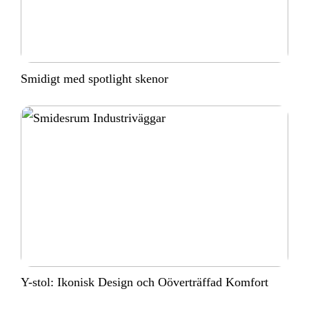
Smidigt med spotlight skenor
Y-stol: Ikonisk Design och Oöverträffad Komfort