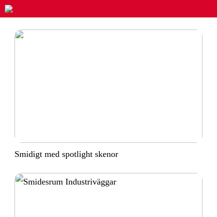
Smidigt med spotlight skenor