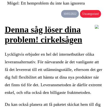
Mögel: Ett hemproblem du inte kan ignorera
10/05/2022
Uncategorized
Denna såg löser dina
problem! cirkelsågen
Lyckligtvis erbjuder en hel del internetbutiker olika
leveransalternativ. För närvarande är det vanligaste att
få det levererat till ett utlämningsställe, eftersom det ger
dig full flexibilitet att hämta ut dina nya produkter när
det finns tid för det. Leveransmetoden är därför extremt
enkel, och ofta också den billigaste fraktmetoden.
Du kan också planera att få paketet skickat hem till dig