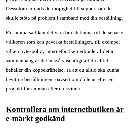
Dessutom erbjuds du möjlighet till support om du
skulle stöta på problem i samband med din beställning.
På samma sätt kan det vara bra att känna till de senaste
villkoren som kan påverka beställningen, till exempel
vilken bytespolicy internetbutiken erbjuder. I detta
sammanhang är det också väsentligt att du alltid
behåller din köpbekräftelse, så att du alltid ska kunna
bevittna beställningen, oavsett om du letar efter en
produkt för en man eller en kvinna.
Kontrollera om internetbutiken är
e-märkt godkänd