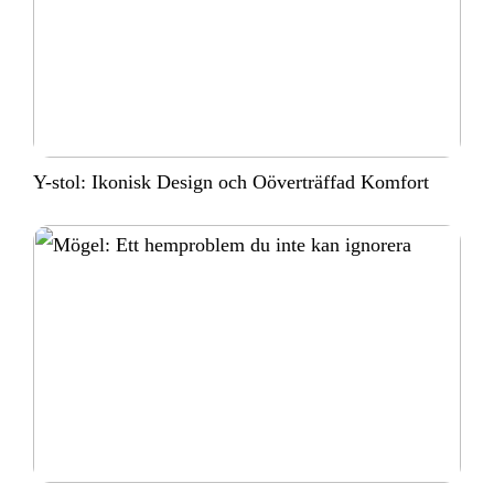
Y-stol: Ikonisk Design och Oöverträffad Komfort