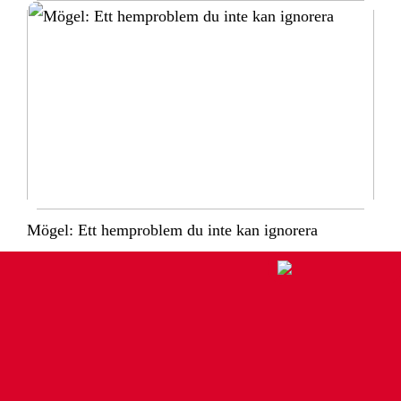
Mögel: Ett hemproblem du inte kan ignorera