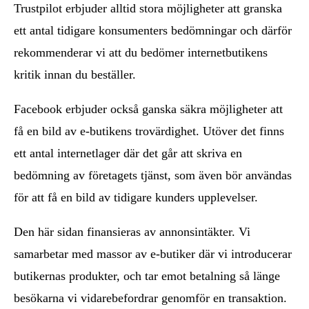
Trustpilot erbjuder alltid stora möjligheter att granska
ett antal tidigare konsumenters bedömningar och därför
rekommenderar vi att du bedömer internetbutikens
kritik innan du beställer.
Facebook erbjuder också ganska säkra möjligheter att
få en bild av e-butikens trovärdighet. Utöver det finns
ett antal internetlager där det går att skriva en
bedömning av företagets tjänst, som även bör användas
för att få en bild av tidigare kunders upplevelser.
Den här sidan finansieras av annonsintäkter. Vi
samarbetar med massor av e-butiker där vi introducerar
butikernas produkter, och tar emot betalning så länge
besökarna vi vidarebefordrar genomför en transaktion.