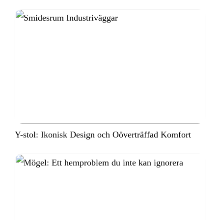
Y-stol: Ikonisk Design och Oöverträffad Komfort