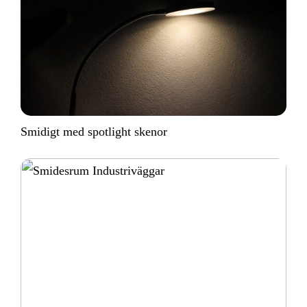
Smidigt med spotlight skenor