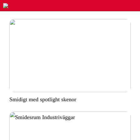
Smidigt med spotlight skenor