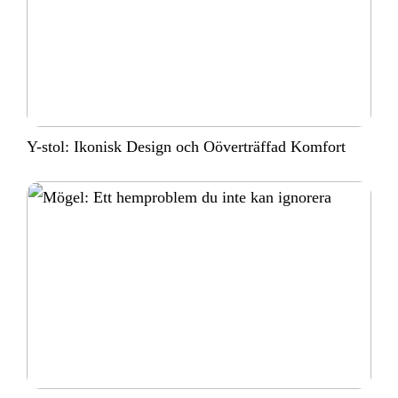
Y-stol: Ikonisk Design och Oöverträffad Komfort