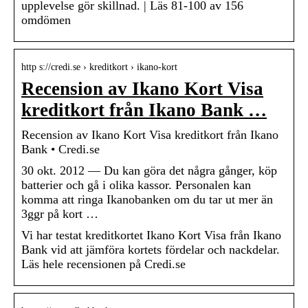
upplevelse gör skillnad. | Läs 81-100 av 156
omdömen
http s://credi.se › kreditkort › ikano-kort
Recension av Ikano Kort Visa
kreditkort från Ikano Bank …
Recension av Ikano Kort Visa kreditkort från Ikano
Bank • Credi.se
30 okt. 2012 — Du kan göra det några gånger, köp
batterier och gå i olika kassor. Personalen kan
komma att ringa Ikanobanken om du tar ut mer än
3ggr på kort …
Vi har testat kreditkortet Ikano Kort Visa från Ikano
Bank vid att jämföra kortets fördelar och nackdelar.
Läs hele recensionen på Credi.se