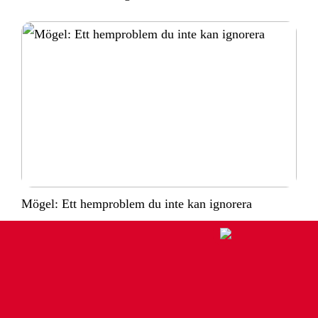
Mögel: Ett hemproblem du inte kan ignorera