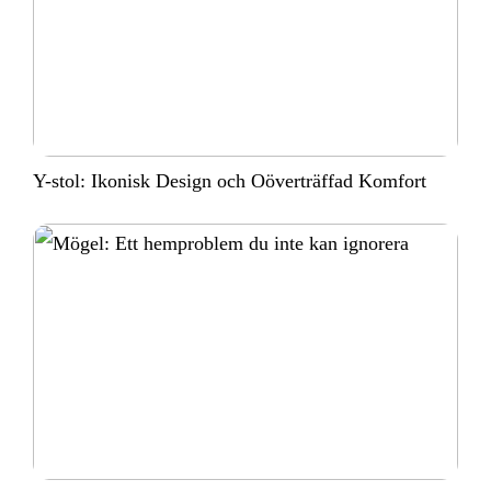
Y-stol: Ikonisk Design och Oöverträffad Komfort