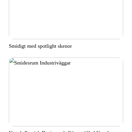
Smidigt med spotlight skenor