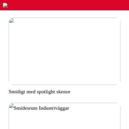
Smidigt med spotlight skenor