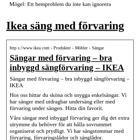
Mögel: Ett hemproblem du inte kan ignorera
Ikea säng med förvaring
http s://www.ikea.com › Produkter › Möbler › Sängar
Sängar med förvaring – bra
inbyggd sängförvaring – IKEA
Sängar med förvaring – bra inbyggd sängförvaring –
IKEA
Hos oss hittar du sköna och snygga enkelsängar. Vi
har sänger med utdragbar undersäng eller med
förvaring under sängen. Hitta din favorit.
Våra sängar med inbyggd förvaring ger dig det extra
utrymme du behöver för att hålla sovrummet
organiserat och prydligt. Vi har sängstommar med
förvaring, förvaringslådor och sänglådor.