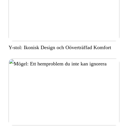
Y-stol: Ikonisk Design och Oöverträffad Komfort