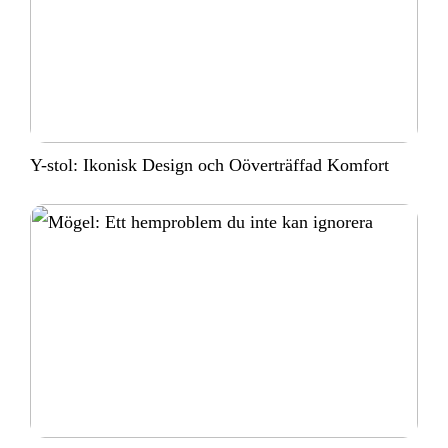
Y-stol: Ikonisk Design och Oöverträffad Komfort