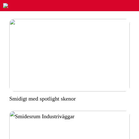
Smidigt med spotlight skenor