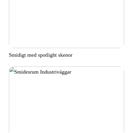
Smidigt med spotlight skenor