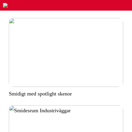
Smidigt med spotlight skenor