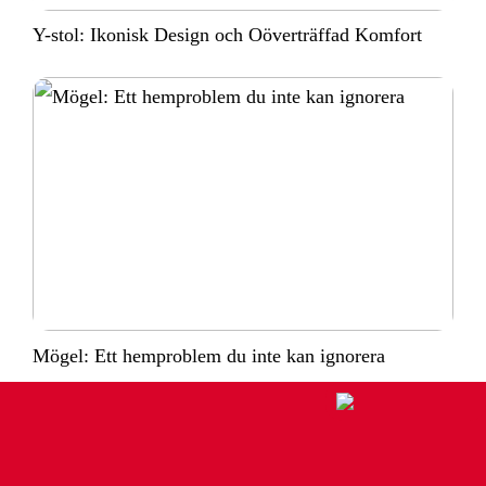
Y-stol: Ikonisk Design och Oöverträffad Komfort
Mögel: Ett hemproblem du inte kan ignorera