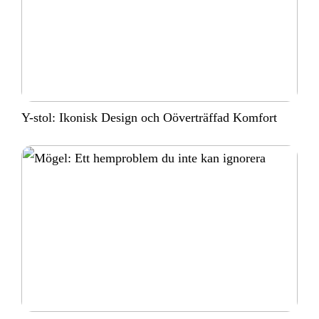
Y-stol: Ikonisk Design och Oöverträffad Komfort