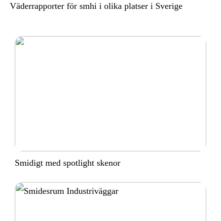
Väderrapporter för smhi i olika platser i Sverige
Smidigt med spotlight skenor