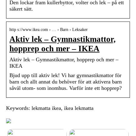
Den lockar fram kullerbyttor, volter och lek – på ett
säkert sätt.
http s://www.ikea.com › … › Barn › Leksaker
Aktiv lek – Gymnastikmattor,
hopprep och mer – IKEA
Aktiv lek – Gymnastikmattor, hopprep och mer –
IKEA
Bjud upp till aktiv lek! Vi har gymnastikmattor för
barn och allt annat du behöver för att aktivera barn
såväl utom- som inomhus. Varför inte ett hopprep?
Keywords: lekmatta ikea, ikea lekmatta