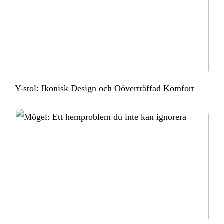
Y-stol: Ikonisk Design och Oöverträffad Komfort