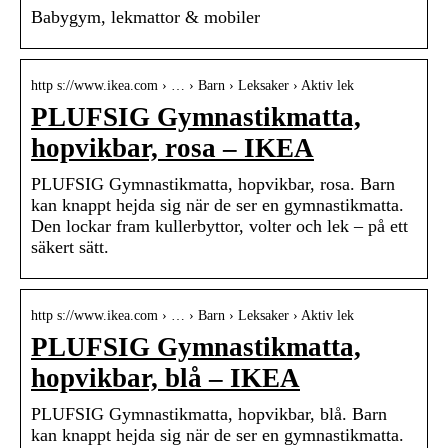
Babygym, lekmattor & mobiler
http s://www.ikea.com › … › Barn › Leksaker › Aktiv lek
PLUFSIG Gymnastikmatta,
hopvikbar, rosa – IKEA
PLUFSIG Gymnastikmatta, hopvikbar, rosa. Barn
kan knappt hejda sig när de ser en gymnastikmatta.
Den lockar fram kullerbyttor, volter och lek – på ett
säkert sätt.
http s://www.ikea.com › … › Barn › Leksaker › Aktiv lek
PLUFSIG Gymnastikmatta,
hopvikbar, blå – IKEA
PLUFSIG Gymnastikmatta, hopvikbar, blå. Barn
kan knappt hejda sig när de ser en gymnastikmatta.