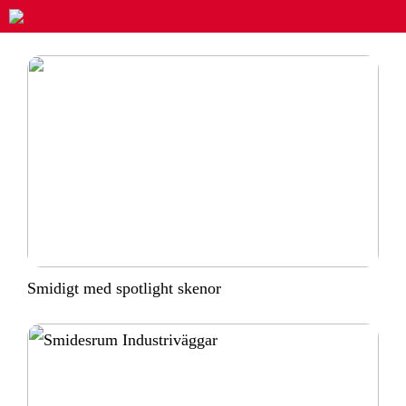
Smidigt med spotlight skenor