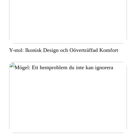
Y-stol: Ikonisk Design och Oöverträffad Komfort