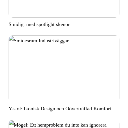
Smidigt med spotlight skenor
Y-stol: Ikonisk Design och Oöverträffad Komfort