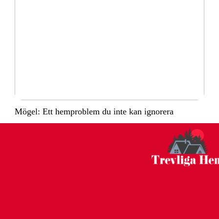
Mögel: Ett hemproblem du inte kan ignorera