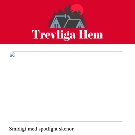
Smidigt med spotlight skenor