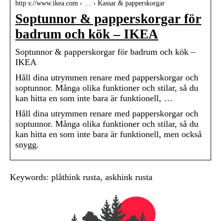
http s://www.ikea.com › … › Kassar & papperskorgar
Soptunnor & papperskorgar för
badrum och kök – IKEA
Soptunnor & papperskorgar för badrum och kök –
IKEA
Håll dina utrymmen renare med papperskorgar och
soptunnor. Många olika funktioner och stilar, så du
kan hitta en som inte bara är funktionell, …
Håll dina utrymmen renare med papperskorgar och
soptunnor. Många olika funktioner och stilar, så du
kan hitta en som inte bara är funktionell, men också
snygg.
Keywords: plåthink rusta, askhink rusta