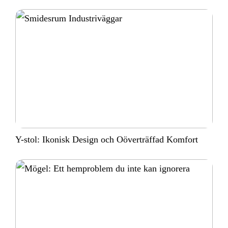
Y-stol: Ikonisk Design och Oöverträffad Komfort