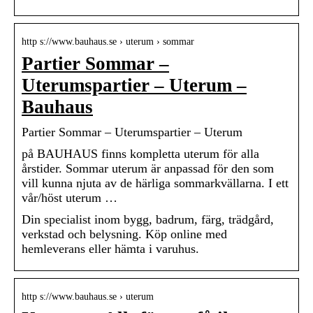
http s://www.bauhaus.se › uterum › sommar
Partier Sommar –
Uterumspartier – Uterum –
Bauhaus
Partier Sommar – Uterumspartier – Uterum
på BAUHAUS finns kompletta uterum för alla
årstider. Sommar uterum är anpassad för den som
vill kunna njuta av de härliga sommarkvällarna. I ett
vår/höst uterum …
Din specialist inom bygg, badrum, färg, trädgård,
verkstad och belysning. Köp online med
hemleverans eller hämta i varuhus.
http s://www.bauhaus.se › uterum