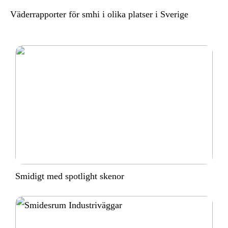
Väderrapporter för smhi i olika platser i Sverige
Smidigt med spotlight skenor