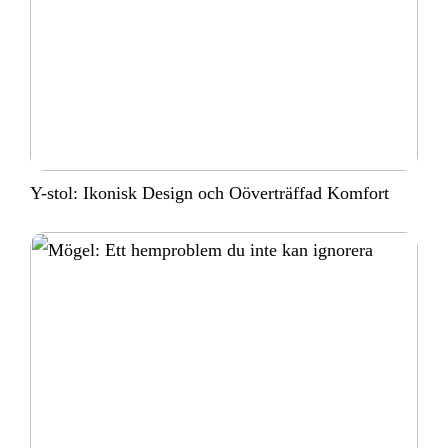
Y-stol: Ikonisk Design och Oöverträffad Komfort