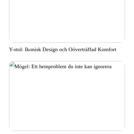
Y-stol: Ikonisk Design och Oöverträffad Komfort