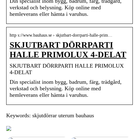
Din specialist inom bygg, badrum, färg, trädgård,
verkstad och belysning. Köp online med
hemleverans eller hämta i varuhus.
http s://www.bauhaus.se › skjutbart-dorrparti-halle-prim…
SKJUTBART DÖRRPARTI
HALLE PRIMOLUX 4-DELAT
SKJUTBART DÖRRPARTI HALLE PRIMOLUX
4-DELAT
Din specialist inom bygg, badrum, färg, trädgård,
verkstad och belysning. Köp online med
hemleverans eller hämta i varuhus.
Keywords: skjutdörrar uterum bauhaus