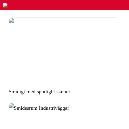
Smidigt med spotlight skenor