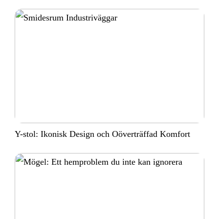
Y-stol: Ikonisk Design och Oöverträffad Komfort