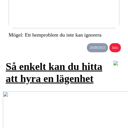
Mögel: Ett hemproblem du inte kan ignorera
26/09/2023
Info
Så enkelt kan du hitta
att hyra en lägenhet