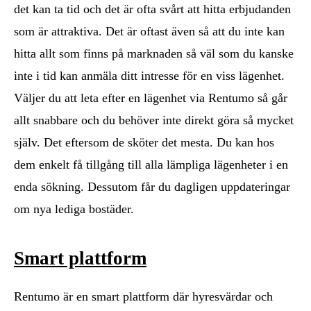
det kan ta tid och det är ofta svårt att hitta erbjudanden
som är attraktiva. Det är oftast även så att du inte kan
hitta allt som finns på marknaden så väl som du kanske
inte i tid kan anmäla ditt intresse för en viss lägenhet.
Väljer du att leta efter en lägenhet via Rentumo så går
allt snabbare och du behöver inte direkt göra så mycket
själv. Det eftersom de sköter det mesta. Du kan hos
dem enkelt få tillgång till alla lämpliga lägenheter i en
enda sökning. Dessutom får du dagligen uppdateringar
om nya lediga bostäder.
Smart plattform
Rentumo är en smart plattform där hyresvärdar och