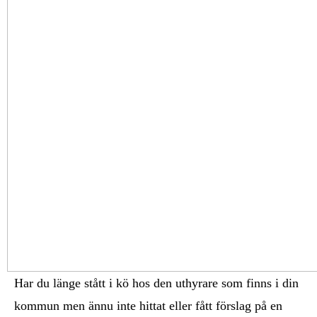
Har du länge stått i kö hos den uthyrare som finns i din
kommun men ännu inte hittat eller fått förslag på en