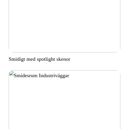
Smidigt med spotlight skenor