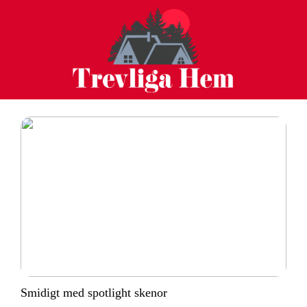
Smidigt med spotlight skenor