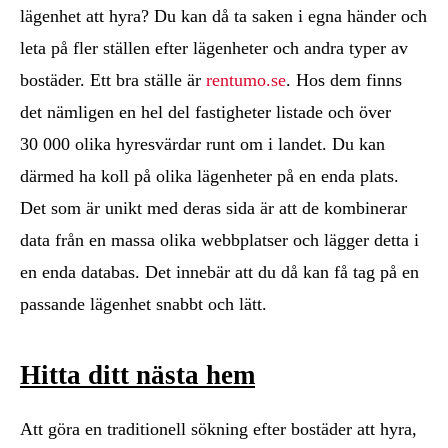
lägenhet att hyra? Du kan då ta saken i egna händer och
leta på fler ställen efter lägenheter och andra typer av
bostäder. Ett bra ställe är
rentumo.se
. Hos dem finns
det nämligen en hel del fastigheter listade och över
30 000 olika hyresvärdar runt om i landet. Du kan
därmed ha koll på olika lägenheter på en enda plats.
Det som är unikt med deras sida är att de kombinerar
data från en massa olika webbplatser och lägger detta i
en enda databas. Det innebär att du då kan få tag på en
passande lägenhet snabbt och lätt.
Hitta ditt nästa hem
Att göra en traditionell sökning efter bostäder att hyra,