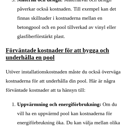
påverkar också kostnaden. Till exempel kan det
finnas skillnader i kostnaderna mellan en
betongpool och en pool tillverkad av vinyl eller
glasfiberförstärkt plast.
Förväntade kostnader för att bygga och
underhålla en pool
Utöver installationskostnaden måste du också överväga
kostnaderna för att underhålla din pool. Här är några
förväntade kostnader att ta hänsyn till:
Uppvärmning och energiförbrukning:
Om du
vill ha en uppvärmd pool kan kostnaderna för
energiförbrukning öka. Du kan välja mellan olika