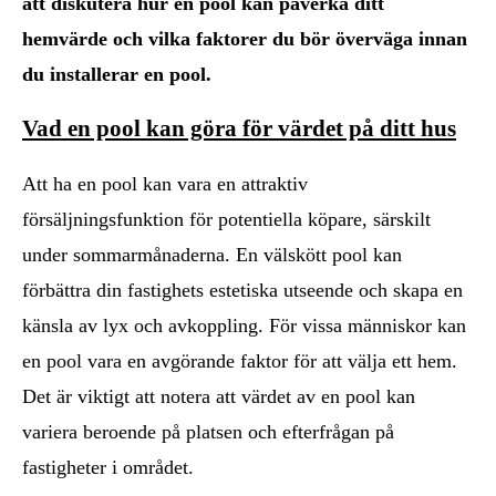
att diskutera hur en pool kan påverka ditt
hemvärde och vilka faktorer du bör överväga innan
du installerar en pool.
Vad en pool kan göra för värdet på ditt hus
Att ha en pool kan vara en attraktiv
försäljningsfunktion för potentiella köpare, särskilt
under sommarmånaderna. En välskött pool kan
förbättra din fastighets estetiska utseende och skapa en
känsla av lyx och avkoppling. För vissa människor kan
en pool vara en avgörande faktor för att välja ett hem.
Det är viktigt att notera att värdet av en pool kan
variera beroende på platsen och efterfrågan på
fastigheter i området.