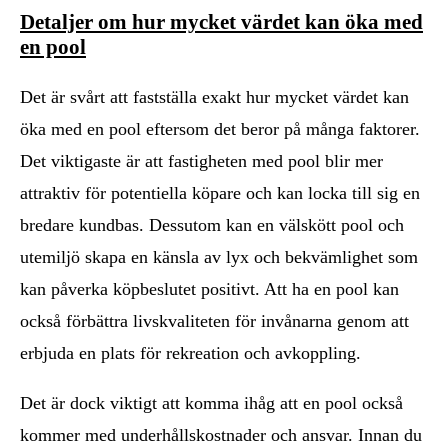
Detaljer om hur mycket värdet kan öka med
en pool
Det är svårt att fastställa exakt hur mycket värdet kan
öka med en pool eftersom det beror på många faktorer.
Det viktigaste är att fastigheten med pool blir mer
attraktiv för potentiella köpare och kan locka till sig en
bredare kundbas. Dessutom kan en välskött pool och
utemiljö skapa en känsla av lyx och bekvämlighet som
kan påverka köpbeslutet positivt. Att ha en pool kan
också förbättra livskvaliteten för invånarna genom att
erbjuda en plats för rekreation och avkoppling.
Det är dock viktigt att komma ihåg att en pool också
kommer med underhållskostnader och ansvar. Innan du