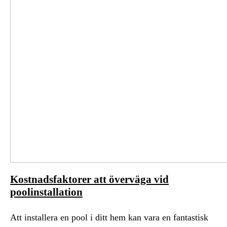
Kostnadsfaktorer att överväga vid
poolinstallation
Att installera en pool i ditt hem kan vara en fantastisk