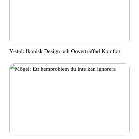
Y-stol: Ikonisk Design och Oöverträffad Komfort