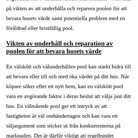
på vikten av att underhålla och reparera poolen för att
bevara husets värde samt potentiella problem med en
föråldrad eller bristfällig pool.
Vikten av underhåll och reparation av
poolen för att bevara husets värde
En välskött och välunderhållen pool kan starkt bidra till
att bevara eller till och med öka värdet på ditt hus. När
köpare söker efter ett nytt hem, kan en välskött pool
vara en avgörande faktor i deras beslut att välja just ditt
hus. En välmående pool ger ett intryck av att
fastigheten är väl omhändertagen och kan vara ett
säljargument som sticker ut från konkurrenterna på
marknaden. Det är därför viktigt att regelbundet