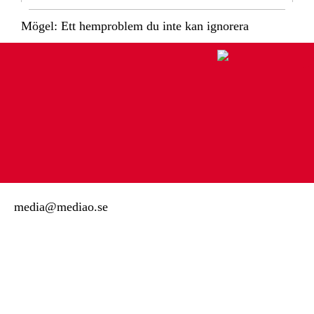
Mögel: Ett hemproblem du inte kan ignorera
media@mediao.se