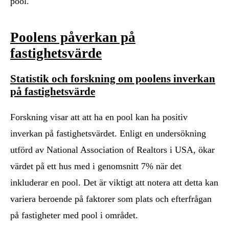
pool.
Poolens påverkan på
fastighetsvärde
Statistik och forskning om poolens inverkan
på fastighetsvärde
Forskning visar att att ha en pool kan ha positiv
inverkan på fastighetsvärdet. Enligt en undersökning
utförd av National Association of Realtors i USA, ökar
värdet på ett hus med i genomsnitt 7% när det
inkluderar en pool. Det är viktigt att notera att detta kan
variera beroende på faktorer som plats och efterfrågan
på fastigheter med pool i området.