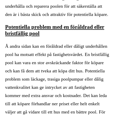
underhålla och reparera poolen för att säkerställa att
den är i bästa skick och attraktiv för potentiella köpare.
Potentiella problem med en föråldrad eller
bristfällig pool
Å andra sidan kan en föråldrad eller dåligt underhållen
pool ha motsatt effekt på fastighetsvärdet. En bristfällig
pool kan vara en stor avskräckande faktor för köpare
och kan få dem att tveka att köpa ditt hus. Potentiella
problem som läckage, trasiga poolpumpar eller dålig
vattenkvalitet kan ge intrycket av att fastigheten
kommer med extra ansvar och kostnader. Det kan leda
till att köpare förhandlar ner priset eller helt enkelt
väljer att gå vidare till ett hus med en bättre pool. För