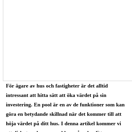
För ägare av hus och fastigheter är det alltid
intressant att hitta sätt att öka värdet på sin
investering. En pool är en av de funktioner som kan
göra en betydande skillnad när det kommer till att
höja värdet på ditt hus. I denna artikel kommer vi