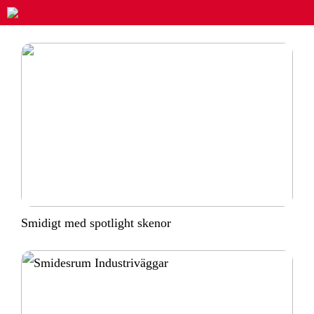
Smidigt med spotlight skenor