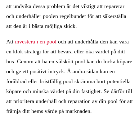
att undvika dessa problem är det viktigt att reparerar
och underhåller poolen regelbundet för att säkerställa
att den är i bästa möjliga skick.
Att
investera i en pool
och att underhålla den kan vara
en klok strategi för att bevara eller öka värdet på ditt
hus. Genom att ha en välskött pool kan du locka köpare
och ge ett positivt intryck. Å andra sidan kan en
föråldrad eller bristfällig pool skrämma bort potentiella
köpare och minska värdet på din fastighet. Se därför till
att prioritera underhåll och reparation av din pool för att
främja ditt hems värde på marknaden.