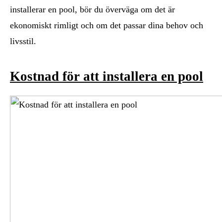
installerar en pool, bör du överväga om det är
ekonomiskt rimligt och om det passar dina behov och
livsstil.
Kostnad för att installera en pool