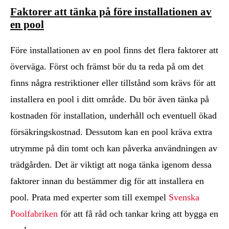
Faktorer att tänka på före installationen av
en pool
Före installationen av en pool finns det flera faktorer att
överväga. Först och främst bör du ta reda på om det
finns några restriktioner eller tillstånd som krävs för att
installera en pool i ditt område. Du bör även tänka på
kostnaden för installation, underhåll och eventuell ökad
försäkringskostnad. Dessutom kan en pool kräva extra
utrymme på din tomt och kan påverka användningen av
trädgården. Det är viktigt att noga tänka igenom dessa
faktorer innan du bestämmer dig för att installera en
pool. Prata med experter som till exempel
Svenska
Poolfabriken
för att få råd och tankar kring att bygga en