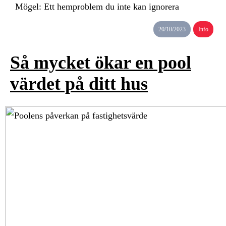
Mögel: Ett hemproblem du inte kan ignorera
20/10/2023
Info
Så mycket ökar en pool
värdet på ditt hus