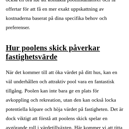
offertar för att få en mer exakt uppskattning av
kostnaderna baserat på dina specifika behov och
preferenser.
Hur poolens skick påverkar
fastighetsvärde
När det kommer till att öka värdet på ditt hus, kan en
väl underhållen och attraktiv pool vara en fantastisk
tillgång. Poolen kan inte bara ge en plats för
avkoppling och rekreation, utan den kan också locka
potentiella köpare och höja värdet på fastigheten. Det är
dock viktigt att förstå att poolens skick spelar en
avgörande roll i värdetillväxten. Här kommer vi att titta