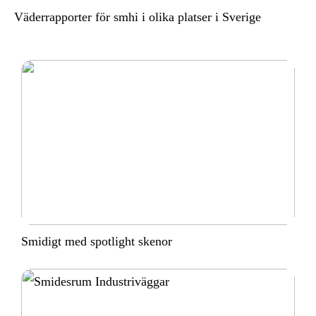
Väderrapporter för smhi i olika platser i Sverige
Smidigt med spotlight skenor